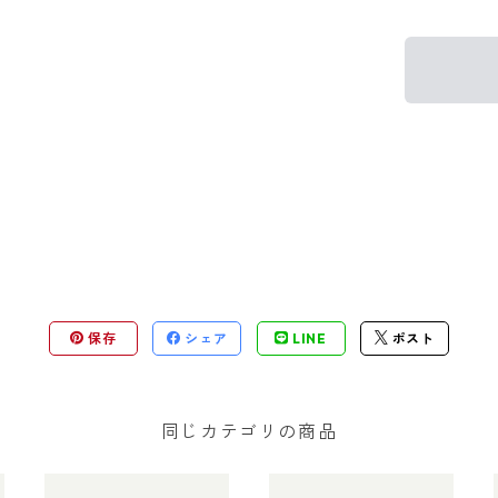
保存
シェア
LINE
ポスト
同じカテゴリの商品