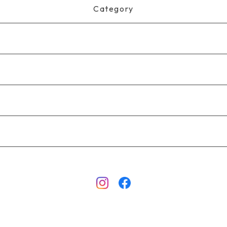
Category