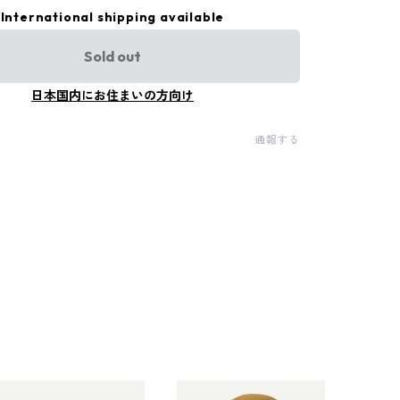
International shipping available
Sold out
日本国内にお住まいの方向け
通報する