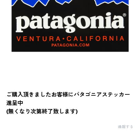
ご購入頂きましたお客様にパタゴニアステッカー
進呈中
(無くなり次第終了致します)
通報する