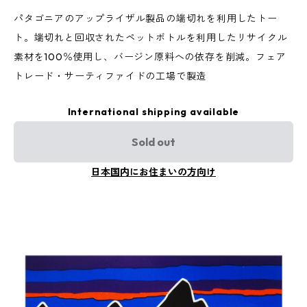
パタゴニアのアップライザル製品の端切れを利用したトー
ト。端切れと回収されたペットボトルを利用したリサイクル
素材を100％使用し、バージン原料への依存を削減。フェア
トレード・サーティファイドの工場で製造
International shipping available
Sold out
日本国内にお住まいの方向け