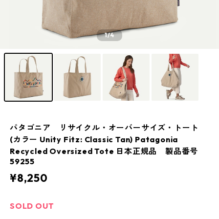
1
/4
パタゴニア リサイクル・オーバーサイズ・トート
(カラー Unity Fitz: Classic Tan) Patagonia
Recycled Oversized Tote 日本正規品 製品番号
59255
¥8,250
SOLD OUT