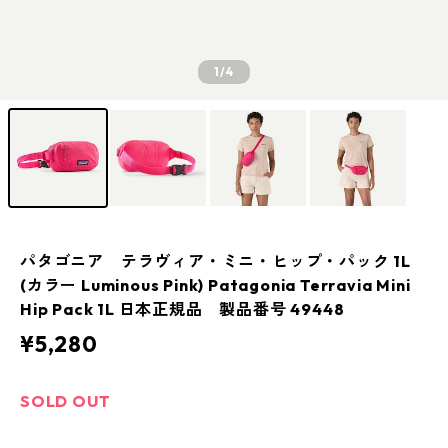
1
/4
パタゴニア テラヴィア・ミニ・ヒップ・パック 1L
(カラー Luminous Pink) Patagonia Terravia Mini
Hip Pack 1L 日本正規品 製品番号 49448
¥5,280
SOLD OUT