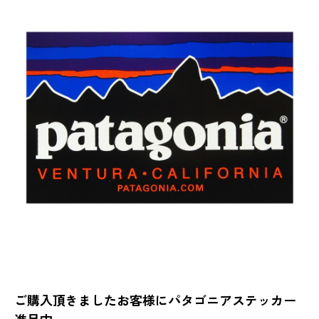
ご購入頂きましたお客様にパタゴニアステッカー