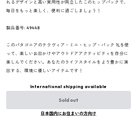
れるデザインと高い実用性が両立したこのヒップパックで、
毎日をもっと楽しく、便利に過ごしましょう！
製品番号: 49448
このパタゴニアのテラヴィア・ミニ・ヒップ・パック 1Lを使
って、楽しいお出かけやアウトドアアクティビティを存分に
楽しんでください。あなたのライフスタイルをより豊かに演
出する、環境に優しいアイテムです！
International shipping available
Sold out
日本国内にお住まいの方向け