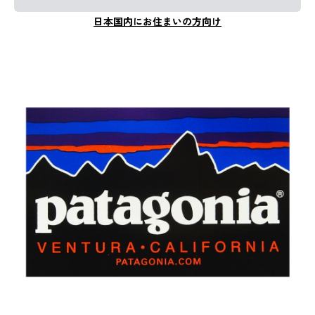
日本国内にお住まいの方向け