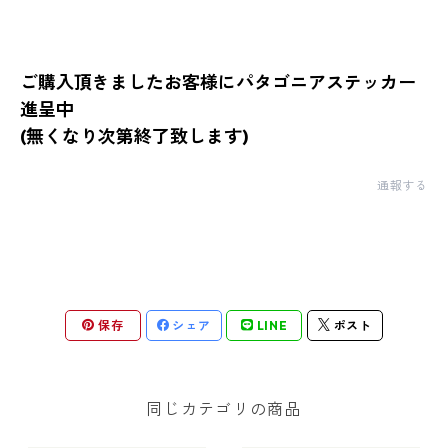
ご購入頂きましたお客様にパタゴニアステッカー
進呈中
(無くなり次第終了致します)
通報する
保存
シェア
LINE
ポスト
同じカテゴリの商品