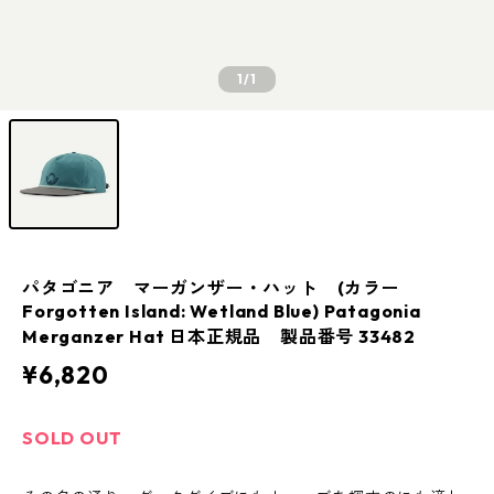
1
/1
パタゴニア マーガンザー・ハット (カラー
Forgotten Island: Wetland Blue) Patagonia
Merganzer Hat 日本正規品 製品番号 33482
¥6,820
SOLD OUT