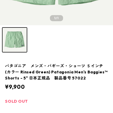
1
/1
パタゴニア メンズ・バギーズ・ショーツ ５インチ
(カラー Rinsed Green) Patagonia Men's Baggies™
Shorts - 5" 日本正規品 製品番号 57022
¥9,900
SOLD OUT