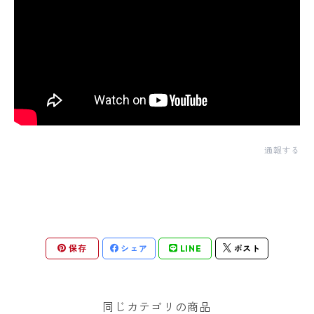
通報する
保存
シェア
LINE
ポスト
同じカテゴリの商品