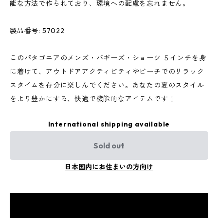
能な方法で作られており、環境への配慮を忘れません。
製品番号: 57022
このパタゴニアのメンズ・バギーズ・ショーツ ５インチを身
に着けて、アウトドアアクティビティやビーチでのリラック
スタイムを存分に楽しんでください。あなたの夏のスタイル
をより豊かにする、快適で機能的なアイテムです！
International shipping available
Sold out
日本国内にお住まいの方向け