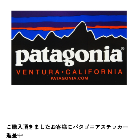
ご購入頂きましたお客様にパタゴニアステッカー
進呈中