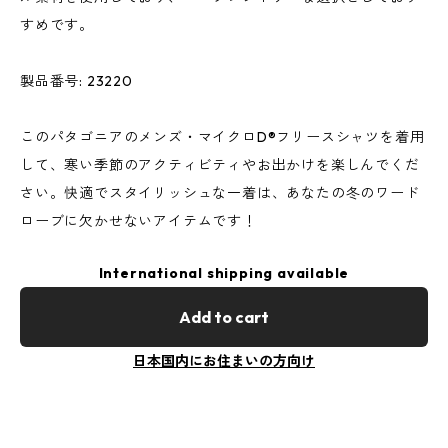
すめです。
製品番号: 23220
このパタゴニアのメンズ・マイクロD®フリースシャツを着用
して、寒い季節のアクティビティやお出かけを楽しんでくだ
さい。快適でスタイリッシュな一着は、あなたの冬のワード
ローブに欠かせないアイテムです！
International shipping available
Add to cart
日本国内にお住まいの方向け