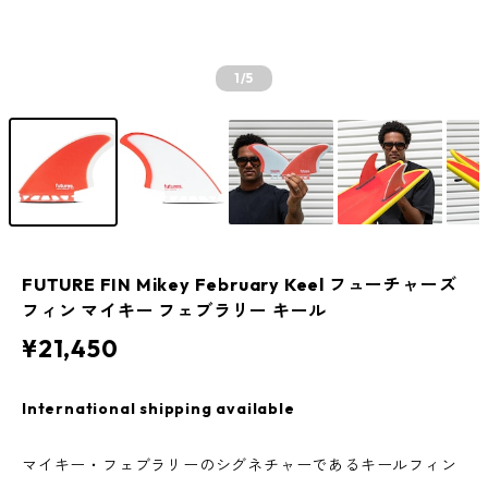
1
/5
FUTURE FIN Mikey February Keel フューチャーズ
フィン マイキー フェブラリー キール
¥21,450
International shipping available
マイキー・フェブラリーのシグネチャーであるキールフィン