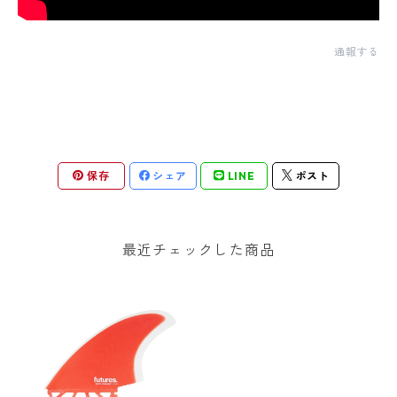
通報する
保存
シェア
LINE
ポスト
最近チェックした商品