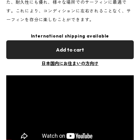
た、耐久性にも優れ、様々な場所でのサーフィンに最適で
す。これにより、コンディションに左右されることなく、サ
ーフィンを存分に楽しむことができます。
International shipping available
Add to cart
日本国内にお住まいの方向け