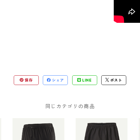
保存
シェア
LINE
ポスト
同じカテゴリの商品