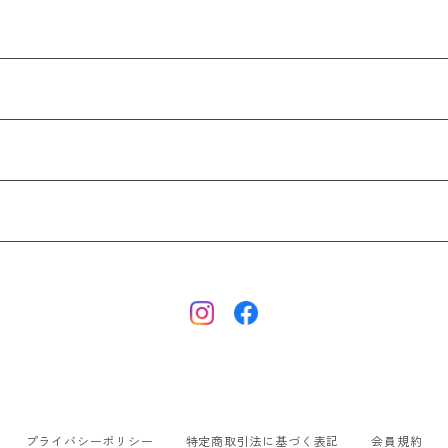
プライバシーポリシー
特定商取引法に基づく表記
会員規約