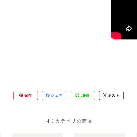
保存
シェア
LINE
ポスト
同じカテゴリの商品