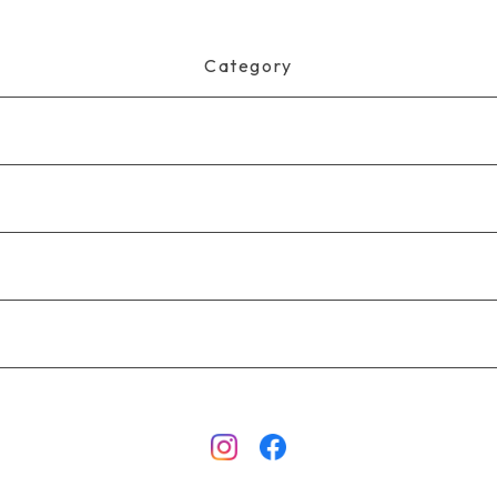
Category