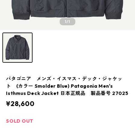
1
/1
パタゴニア メンズ・イスマス・デック・ジャケッ
ト (カラー Smolder Blue) Patagonia Men's
Isthmus Deck Jacket 日本正規品 製品番号 27025
¥28,600
SOLD OUT