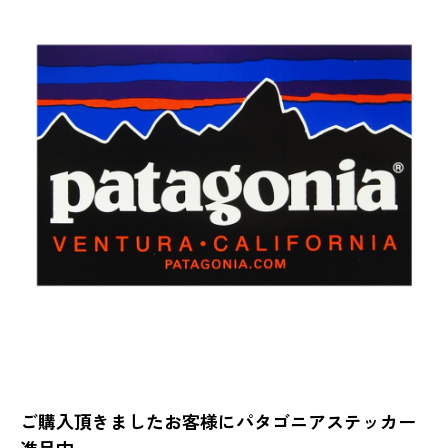
ご購入頂きましたお客様にパタゴニアステッカー