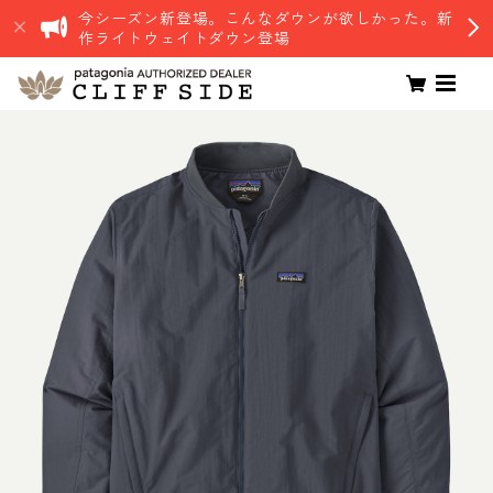
今シーズン新登場。こんなダウンが欲しかった。新
作ライトウェイトダウン登場