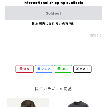
International shipping available
Sold out
日本国内にお住まいの方向け
通報する
保存
シェア
LINE
ポスト
同じカテゴリの商品