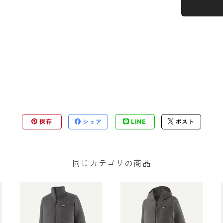
保存
シェア
LINE
ポスト
同じカテゴリの商品