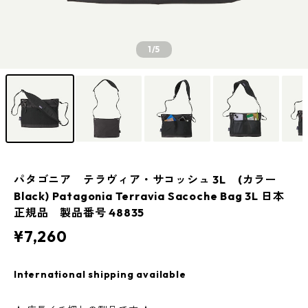
1
/5
パタゴニア テラヴィア・サコッシュ 3L (カラー
Black) Patagonia Terravia Sacoche Bag 3L 日本
正規品 製品番号 48835
¥7,260
International shipping available