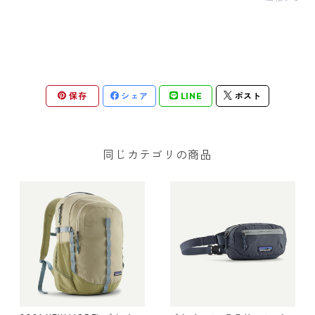
保存
シェア
LINE
ポスト
同じカテゴリの商品