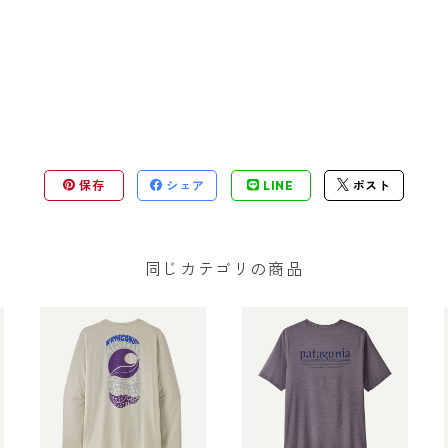
保存
シェア
LINE
ポスト
同じカテゴリの商品