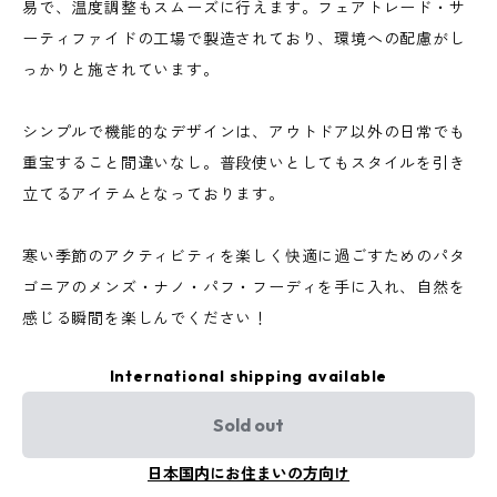
易で、温度調整もスムーズに行えます。フェアトレード・サ
ーティファイドの工場で製造されており、環境への配慮がし
っかりと施されています。
シンプルで機能的なデザインは、アウトドア以外の日常でも
重宝すること間違いなし。普段使いとしてもスタイルを引き
立てるアイテムとなっております。
寒い季節のアクティビティを楽しく快適に過ごすためのパタ
ゴニアのメンズ・ナノ・パフ・フーディを手に入れ、自然を
感じる瞬間を楽しんでください！
International shipping available
Sold out
日本国内にお住まいの方向け