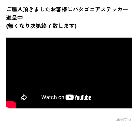
ご購入頂きましたお客様にパタゴニアステッカー
進呈中
(無くなり次第終了致します)
通報する