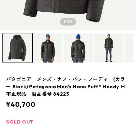
1
/10
パタゴニア メンズ・ナノ・パフ・フーディ (カラ
ー Black) Patagonia Men's Nano Puff® Hoody 日
本正規品 製品番号 84223
¥40,700
SOLD OUT