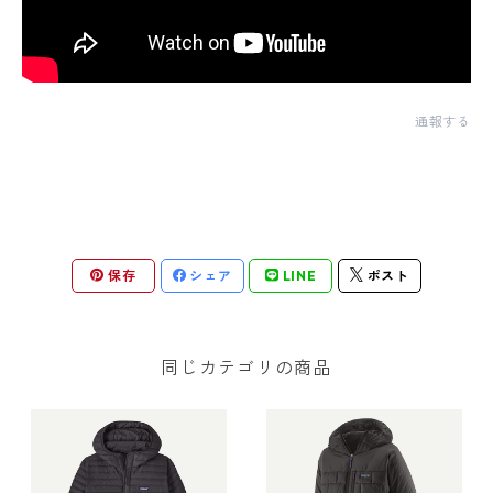
通報する
保存
シェア
LINE
ポスト
同じカテゴリの商品