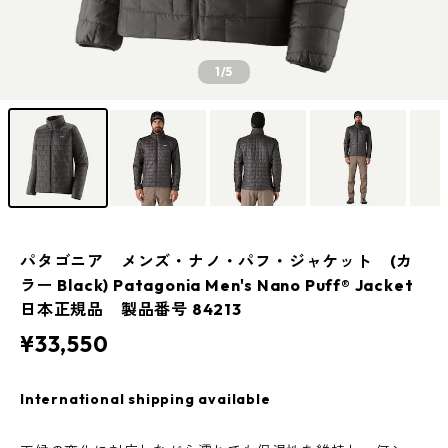
1
/5
パタゴニア メンズ・ナノ・パフ・ジャケット (カ
ラー Black) Patagonia Men's Nano Puff® Jacket
日本正規品 製品番号 84213
¥33,550
International shipping available