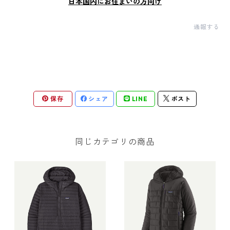
日本国内にお住まいの方向け
通報する
保存
シェア
LINE
ポスト
同じカテゴリの商品