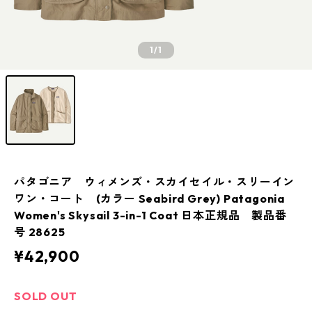
1
/1
パタゴニア ウィメンズ・スカイセイル・スリーイン
ワン・コート (カラー Seabird Grey) Patagonia
Women's Skysail 3-in-1 Coat 日本正規品 製品番
号 28625
¥42,900
SOLD OUT