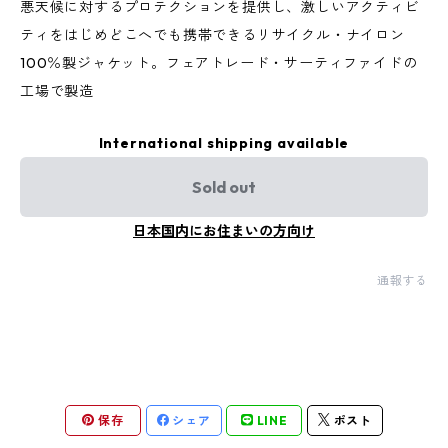
悪天候に対するプロテクションを提供し、激しいアクティビ
ティをはじめどこへでも携帯できるリサイクル・ナイロン
100％製ジャケット。フェアトレード・サーティファイドの
工場で製造
International shipping available
Sold out
日本国内にお住まいの方向け
通報する
保存
シェア
LINE
ポスト