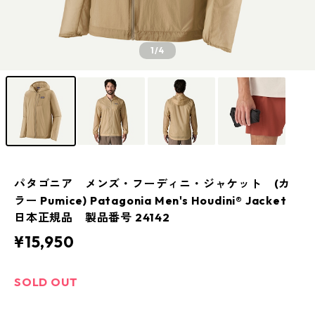
1
/4
パタゴニア メンズ・フーディニ・ジャケット (カ
ラー Pumice) Patagonia Men's Houdini® Jacket
日本正規品 製品番号 24142
¥15,950
SOLD OUT