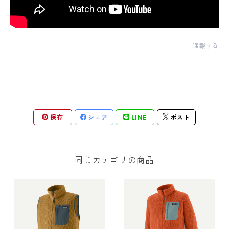
通報する
保存
シェア
LINE
ポスト
同じカテゴリの商品