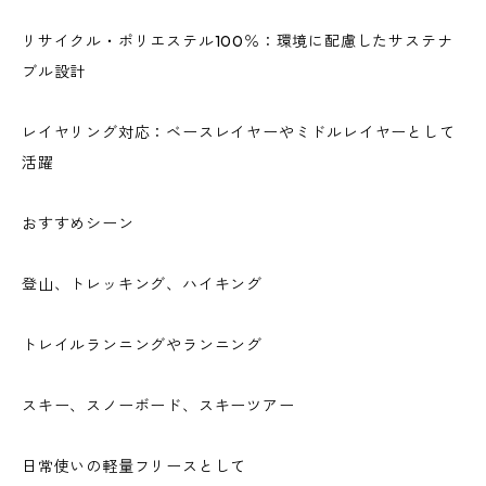
リサイクル・ポリエステル100％：環境に配慮したサステナ
ブル設計
レイヤリング対応：ベースレイヤーやミドルレイヤーとして
活躍
おすすめシーン
登山、トレッキング、ハイキング
トレイルランニングやランニング
スキー、スノーボード、スキーツアー
日常使いの軽量フリースとして