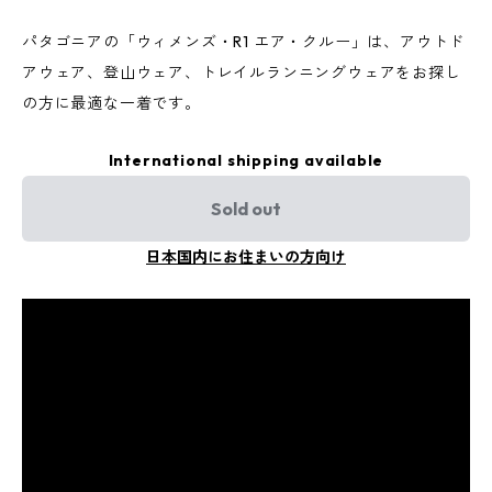
パタゴニアの「ウィメンズ・R1 エア・クルー」は、アウトド
アウェア、登山ウェア、トレイルランニングウェアをお探し
の方に最適な一着です。
International shipping available
Sold out
日本国内にお住まいの方向け