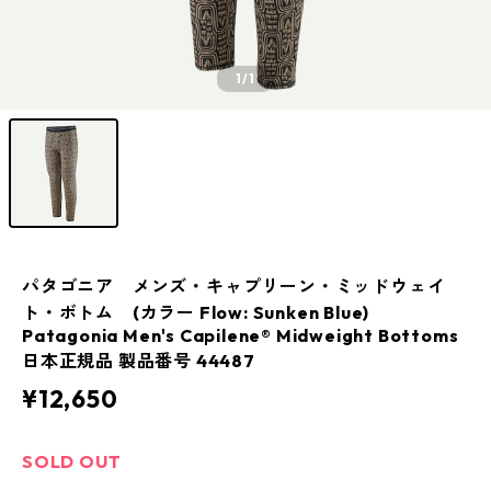
1
/1
パタゴニア メンズ・キャプリーン・ミッドウェイ
ト・ボトム (カラー Flow: Sunken Blue)
Patagonia Men's Capilene® Midweight Bottoms
日本正規品 製品番号 44487
¥12,650
SOLD OUT