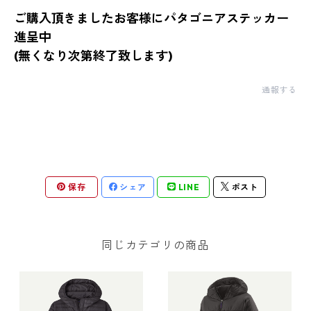
ご購入頂きましたお客様にパタゴニアステッカー
進呈中
(無くなり次第終了致します)
通報する
保存
シェア
LINE
ポスト
同じカテゴリの商品