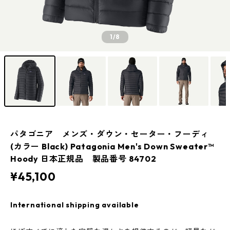
1
/8
パタゴニア メンズ・ダウン・セーター・フーディ
(カラー Black) Patagonia Men's Down Sweater™
Hoody 日本正規品 製品番号 84702
¥45,100
International shipping available