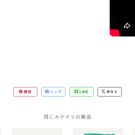
保存
シェア
LINE
ポスト
同じカテゴリの商品