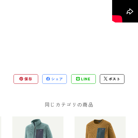
保存
シェア
LINE
ポスト
同じカテゴリの商品