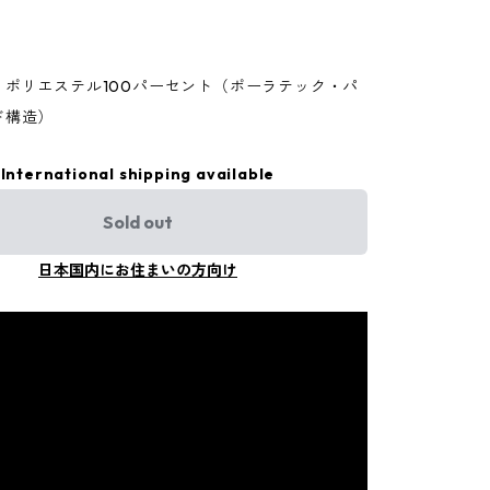
・ポリエステル100パーセント（ポーラテック・パ
ド構造）
International shipping available
Sold out
日本国内にお住まいの方向け