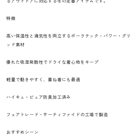
るアウトドアに対応する冬の定番アイテムです。
特徴
高い保温性と通気性を両立するポーラテック・パワー・グリ
ッド素材
優れた吸湿発散性でドライな着心地をキープ
軽量で動きやすく、重ね着にも最適
ハイキュ・ピュア防臭加工済み
フェアトレード・サーティファイドの工場で製造
おすすめシーン