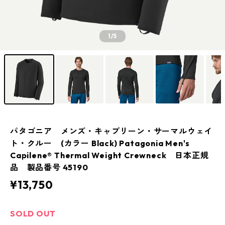
1
/5
パタゴニア メンズ・キャプリーン・サーマルウェイ
ト・クルー (カラー Black) Patagonia Men's
Capilene® Thermal Weight Crewneck 日本正規
品 製品番号 45190
¥13,750
SOLD OUT