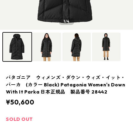
1
/4
パタゴニア ウィメンズ・ダウン・ウィズ・イット・
パーカ (カラー Black) Patagonia Women's Down
With It Parka 日本正規品 製品番号 28442
¥50,600
SOLD OUT