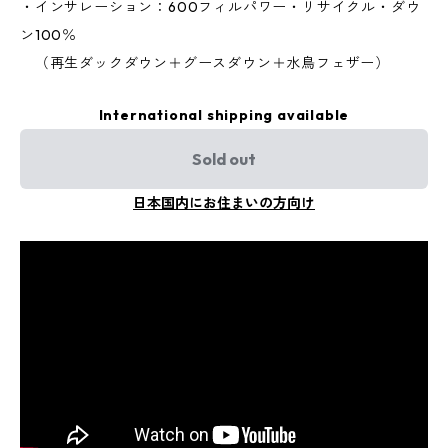
・インサレーション：600フィルパワー・リサイクル・ダウ
ン100％
（再生ダックダウン＋グースダウン＋水鳥フェザー）
International shipping available
Sold out
日本国内にお住まいの方向け