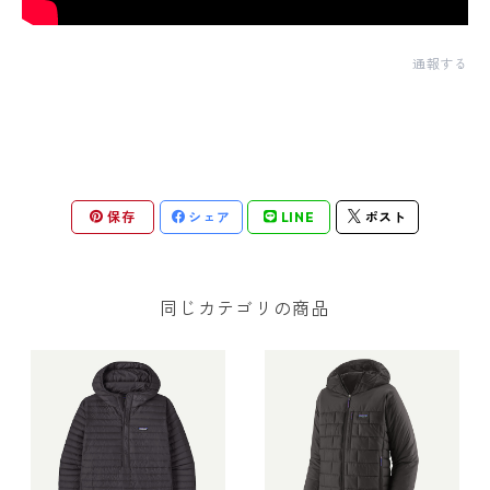
通報する
保存
シェア
LINE
ポスト
同じカテゴリの商品