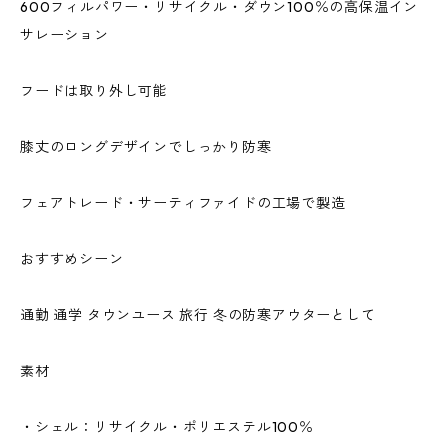
600フィルパワー・リサイクル・ダウン100％の高保温イン
サレーション
フードは取り外し可能
膝丈のロングデザインでしっかり防寒
フェアトレード・サーティファイドの工場で製造
おすすめシーン
通勤 通学 タウンユース 旅行 冬の防寒アウターとして
素材
・シェル：リサイクル・ポリエステル100％