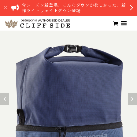
今シーズン新登場。こんなダウンが欲しかった。新
作ライトウェイトダウン登場