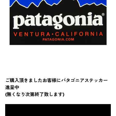
ご購入頂きましたお客様にパタゴニアステッカー
進呈中
(無くなり次第終了致します)