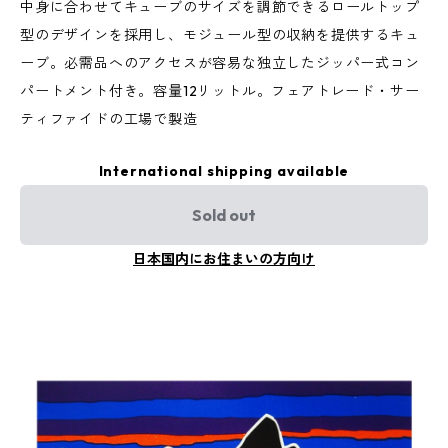
中身に合わせてキューブのサイズを調節できるロールトップ
型のデザインを採用し、モジュール型の収納を提供するキュ
ーブ。必需品へのアクセスが容易な独立したジッパー式コン
パートメント付き。容量12リットル。フェアトレード・サー
ティファイドの工場で製造
International shipping available
Sold out
日本国内にお住まいの方向け