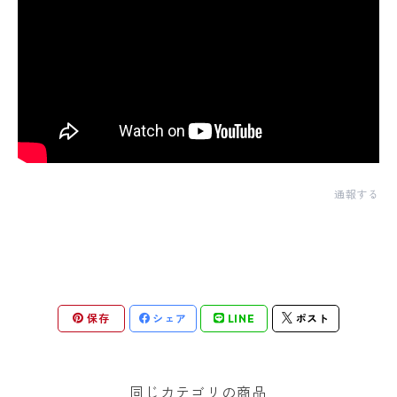
通報する
保存
シェア
LINE
ポスト
同じカテゴリの商品