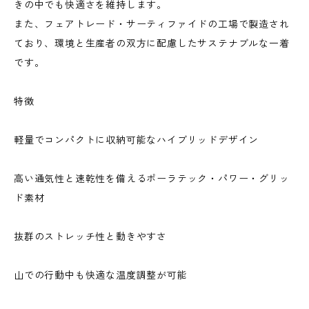
きの中でも快適さを維持します。
また、フェアトレード・サーティファイドの工場で製造され
ており、環境と生産者の双方に配慮したサステナブルな一着
です。
特徴
軽量でコンパクトに収納可能なハイブリッドデザイン
高い通気性と速乾性を備えるポーラテック・パワー・グリッ
ド素材
抜群のストレッチ性と動きやすさ
山での行動中も快適な温度調整が可能