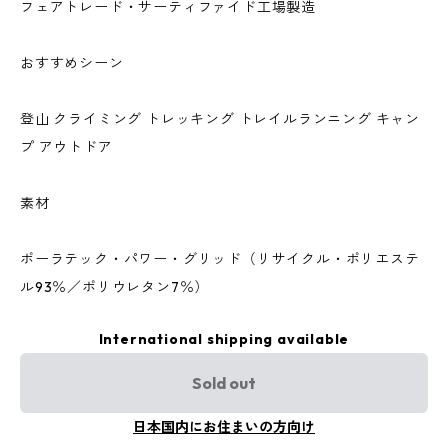
フェアトレード・サーティファイド工場製造
おすすめシーン
登山 クライミング トレッキング トレイルランニング キャン
プ アウトドア
素材
ポーラテック・パワー・グリッド（リサイクル・ポリエステ
ル93％／ポリウレタン7％）
International shipping available
Sold out
日本国内にお住まいの方向け