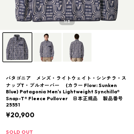
1
/3
パタゴニア メンズ・ライトウェイト・シンチラ・ス
ナップT・プルオーバー (カラー Flow: Sunken
Blue) Patagonia Men's Lightweight Synchilla®
Snap-T® Fleece Pullover 日本正規品 製品番号
25551
¥20,900
SOLD OUT