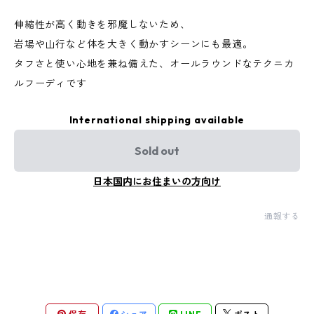
伸縮性が高く動きを邪魔しないため、
岩場や山行など体を大きく動かすシーンにも最適。
タフさと使い心地を兼ね備えた、オールラウンドなテクニカ
ルフーディです
International shipping available
Sold out
日本国内にお住まいの方向け
通報する