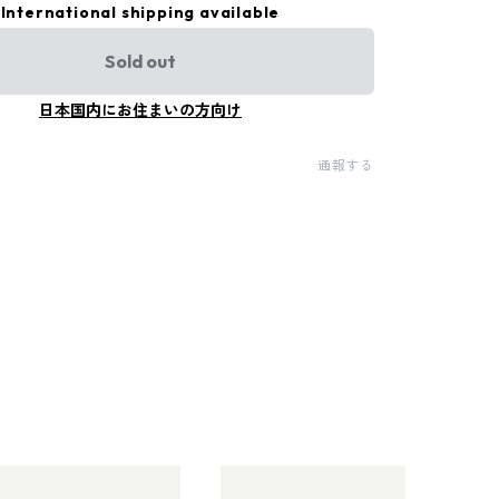
International shipping available
Sold out
日本国内にお住まいの方向け
通報する