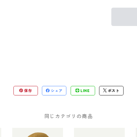
保存
シェア
LINE
ポスト
同じカテゴリの商品