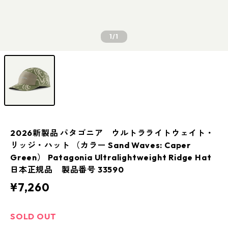
1
/1
2026新製品 パタゴニア ウルトラライトウェイト・
リッジ・ハット （カラー Sand Waves: Caper
Green） Patagonia Ultralightweight Ridge Hat
日本正規品 製品番号 33590
¥7,260
SOLD OUT