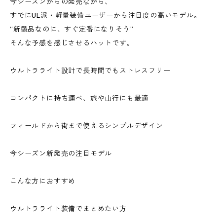
今シーズンからの発売ながら、
すでにUL派・軽量装備ユーザーから注目度の高いモデル。
“新製品なのに、すぐ定番になりそう”
そんな予感を感じさせるハットです。
ウルトラライト設計で長時間でもストレスフリー
コンパクトに持ち運べ、旅や山行にも最適
フィールドから街まで使えるシンプルデザイン
今シーズン新発売の注目モデル
こんな方におすすめ
ウルトラライト装備でまとめたい方