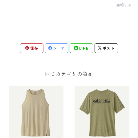
通報する
保存
シェア
LINE
ポスト
同じカテゴリの商品