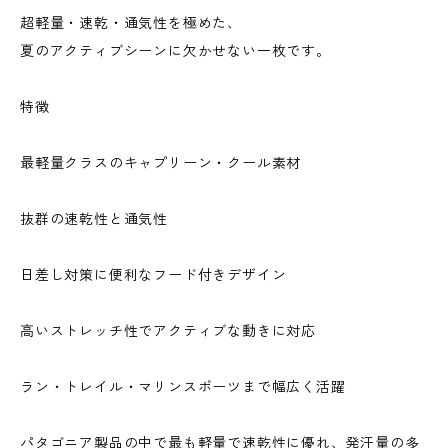
超軽量・速乾・通気性を極めた、
夏のアクティブシーンに欠かせない一枚です。
特徴
最軽量クラスのキャプリーン・クール素材
抜群の速乾性と通気性
日差し対策に便利なフード付きデザイン
高いストレッチ性でアクティブな動きに対応
ラン・トレイル・マリンスポーツまで幅広く活躍
パタゴニア製品の中で最も軽量で速乾性に優れ、発汗量の多