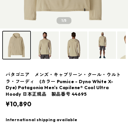
1
/5
パタゴニア メンズ・キャプリーン・クール・ウルト
ラ・フーディ (カラー Pumice - Dyno White X-
Dye) Patagonia Men's Capilene® Cool Ultra
Hoody 日本正規品 製品番号 44695
¥10,890
International shipping available