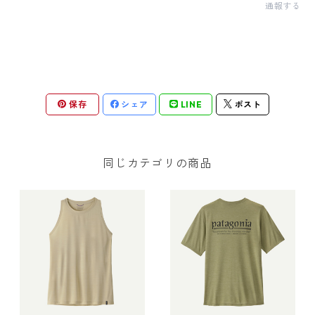
通報する
保存
シェア
LINE
ポスト
同じカテゴリの商品