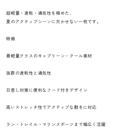
超軽量・速乾・通気性を極めた、
夏のアクティブシーンに欠かせない一枚です。
特徴
最軽量クラスのキャプリーン・クール素材
抜群の速乾性と通気性
日差し対策に便利なフード付きデザイン
高いストレッチ性でアクティブな動きに対応
ラン・トレイル・マリンスポーツまで幅広く活躍