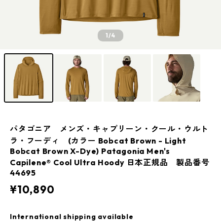
1
/4
パタゴニア メンズ・キャプリーン・クール・ウルト
ラ・フーディ (カラー Bobcat Brown - Light
Bobcat Brown X-Dye) Patagonia Men's
Capilene® Cool Ultra Hoody 日本正規品 製品番号
44695
¥10,890
International shipping available