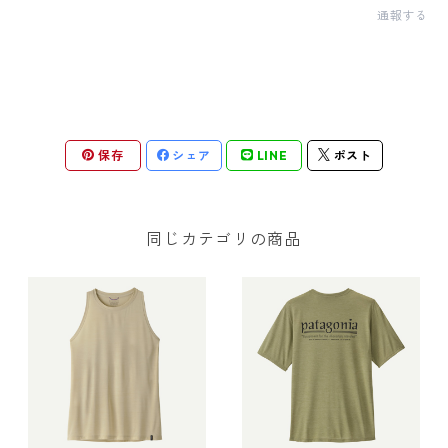
通報する
保存
シェア
LINE
ポスト
同じカテゴリの商品