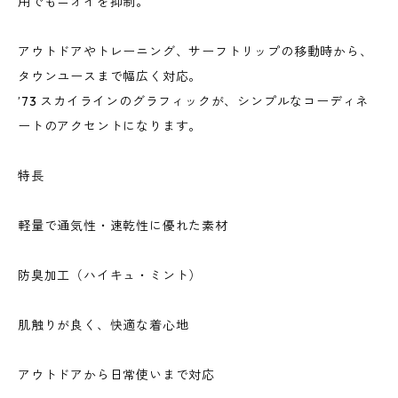
用でもニオイを抑制。
アウトドアやトレーニング、サーフトリップの移動時から、
タウンユースまで幅広く対応。
’73 スカイラインのグラフィックが、シンプルなコーディネ
ートのアクセントになります。
特長
軽量で通気性・速乾性に優れた素材
防臭加工（ハイキュ・ミント）
肌触りが良く、快適な着心地
アウトドアから日常使いまで対応