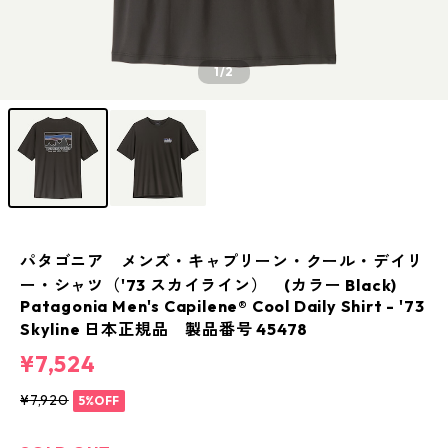
1
/2
パタゴニア メンズ・キャプリーン・クール・デイリ
ー・シャツ（'73 スカイライン） (カラー Black)
Patagonia Men's Capilene® Cool Daily Shirt - '73
Skyline 日本正規品 製品番号 45478
¥7,524
¥7,920
5%OFF