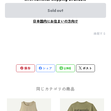
Sold out
日本国内にお住まいの方向け
通報する
保存
シェア
LINE
ポスト
同じカテゴリの商品