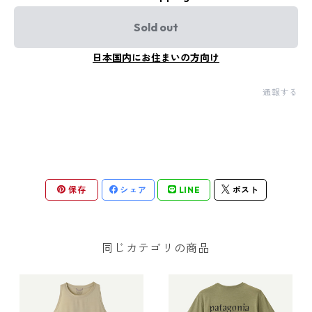
Sold out
日本国内にお住まいの方向け
通報する
保存
シェア
LINE
ポスト
同じカテゴリの商品