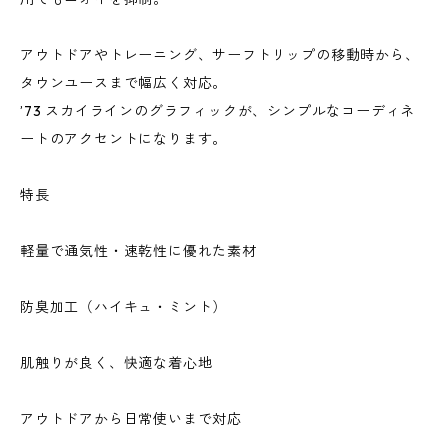
アウトドアやトレーニング、サーフトリップの移動時から、
タウンユースまで幅広く対応。
’73 スカイラインのグラフィックが、シンプルなコーディネ
ートのアクセントになります。
特長
軽量で通気性・速乾性に優れた素材
防臭加工（ハイキュ・ミント）
肌触りが良く、快適な着心地
アウトドアから日常使いまで対応