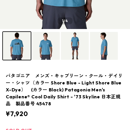
1
/4
パタゴニア メンズ・キャプリーン・クール・デイリ
ー・シャツ（カラー Shore Blue - Light Shore Blue
X-Dye） (カラー Black) Patagonia Men's
Capilene® Cool Daily Shirt - '73 Skyline 日本正規
品 製品番号 45478
¥7,920