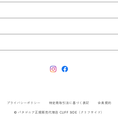
プライバシーポリシー
特定商取引法に基づく表記
会員規約
© パタゴニア正規販売代理店 CLIFF SIDE（クリフサイド）