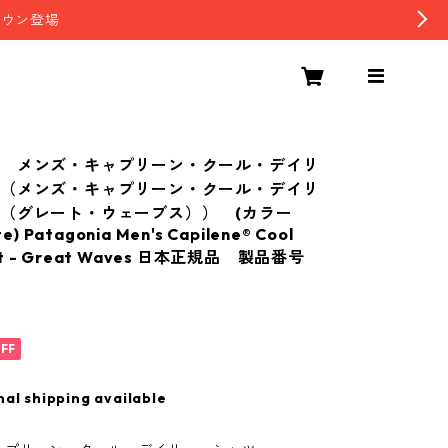
ダウン登場
ア メンズ・キャプリーン・クール・デイリ
ツ（メンズ・キャプリーン・クール・デイリ
（グレート・ウェーブス）） (カラー
e) Patagonia Men's Capilene® Cool
hirt - Great Waves 日本正規品 製品番号
FF
nal shipping available