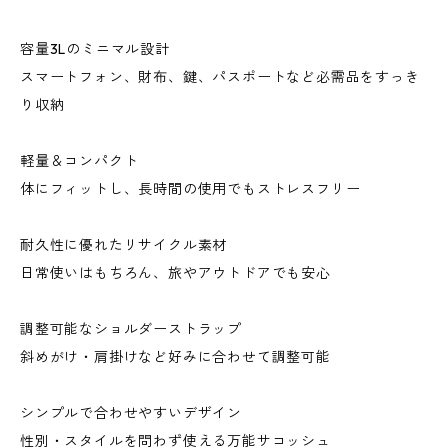
容量3Lのミニマル設計
スマートフォン、財布、鍵、パスポートなど必需品をすっき
り収納
軽量＆コンパクト
体にフィットし、長時間の使用でもストレスフリー
耐久性に優れたリサイクル素材
日常使いはもちろん、旅やアウトドアでも安心
調整可能なショルダーストラップ
斜めがけ・肩掛けなど好みに合わせて調整可能
シンプルで合わせやすいデザイン
性別・スタイルを問わず使える万能サコッシュ