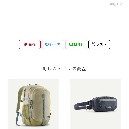
通報する
保存
シェア
LINE
ポスト
同じカテゴリの商品