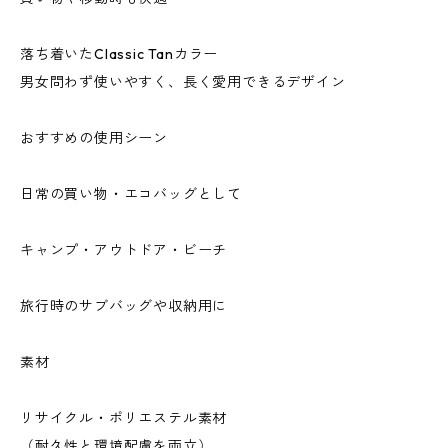
落ち着いたClassic Tanカラー
男女問わず使いやすく、長く愛用できるデザイン
おすすめの使用シーン
日常の買い物・エコバッグとして
キャンプ・アウトドア・ビーチ
旅行時のサブバッグや収納用に
素材
リサイクル・ポリエステル素材
（耐久性と環境配慮を両立）