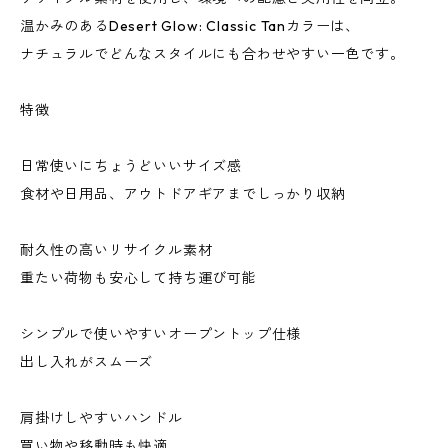
温かみのあるDesert Glow: Classic Tanカラーは、
ナチュラルでどんなスタイルにも合わせやすい一色です。
特徴
日常使いにちょうどいいサイズ感
食材や日用品、アウトドアギアまでしっかり収納
耐久性の高いリサイクル素材
重たい荷物も安心して持ち運び可能
シンプルで使いやすいオープントップ仕様
出し入れがスムーズ
肩掛けしやすいハンドル
買い物や移動時も快適