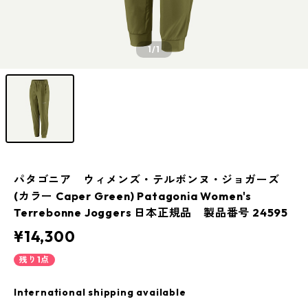
1
/1
パタゴニア ウィメンズ・テルボンヌ・ジョガーズ
(カラー Caper Green) Patagonia Women's
Terrebonne Joggers 日本正規品 製品番号 24595
¥14,300
残り1点
International shipping available