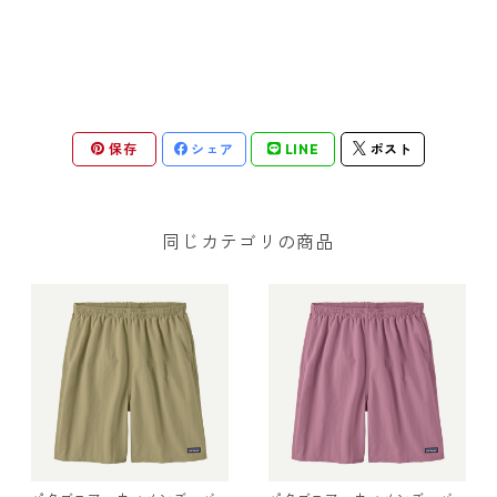
保存
シェア
LINE
ポスト
同じカテゴリの商品