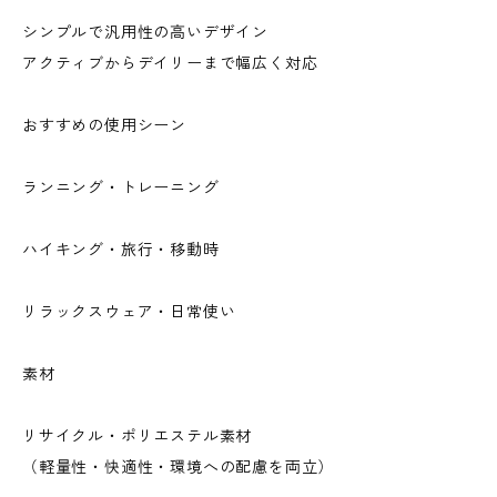
シンプルで汎用性の高いデザイン
アクティブからデイリーまで幅広く対応
おすすめの使用シーン
ランニング・トレーニング
ハイキング・旅行・移動時
リラックスウェア・日常使い
素材
リサイクル・ポリエステル素材
（軽量性・快適性・環境への配慮を両立）