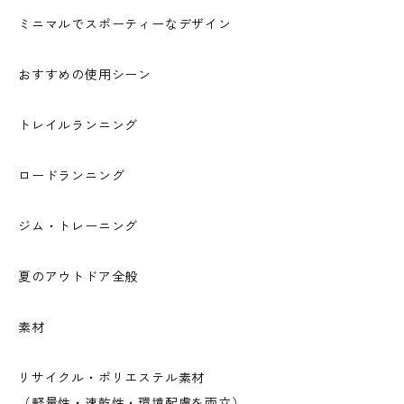
ミニマルでスポーティーなデザイン
おすすめの使用シーン
トレイルランニング
ロードランニング
ジム・トレーニング
夏のアウトドア全般
素材
リサイクル・ポリエステル素材
（軽量性・速乾性・環境配慮を両立）