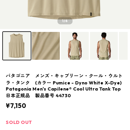
1
/6
パタゴニア メンズ・キャプリーン・クール・ウルト
ラ・タンク (カラー Pumice - Dyno White X-Dye)
Patagonia Men's Capilene® Cool Ultra Tank Top
日本正規品 製品番号 44730
¥7,150
SOLD OUT