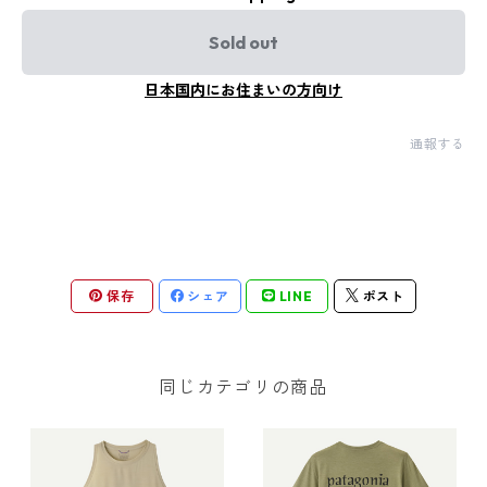
Sold out
日本国内にお住まいの方向け
通報する
保存
シェア
LINE
ポスト
同じカテゴリの商品