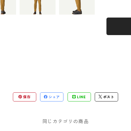
保存
シェア
LINE
ポスト
同じカテゴリの商品