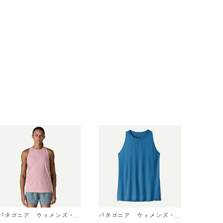
パタゴニア ウィメンズ・
パタゴニア ウィメンズ・
キャプリーン・クール・ウ
キャプリーン・クール・ウ