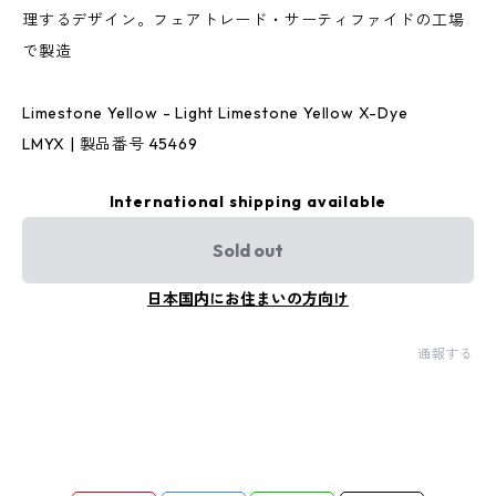
理するデザイン。フェアトレード・サーティファイドの工場
で製造
Limestone Yellow - Light Limestone Yellow X-Dye
LMYX | 製品番号 45469
International shipping available
Sold out
日本国内にお住まいの方向け
通報する