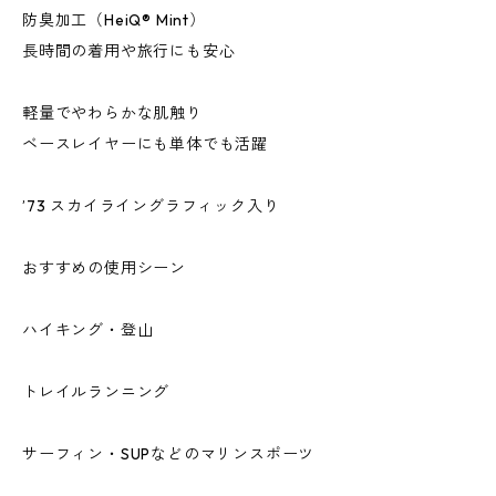
防臭加工（HeiQ® Mint）
長時間の着用や旅行にも安心
軽量でやわらかな肌触り
ベースレイヤーにも単体でも活躍
’73 スカイライングラフィック入り
おすすめの使用シーン
ハイキング・登山
トレイルランニング
サーフィン・SUPなどのマリンスポーツ