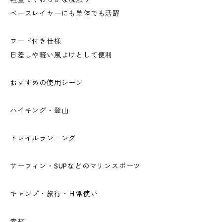
ベースレイヤーにも単体でも活躍
フード付き仕様
日差しや軽い風よけとして便利
おすすめの使用シーン
ハイキング・登山
トレイルランニング
サーフィン・SUPなどのマリンスポーツ
キャンプ・旅行・日常使い
素材