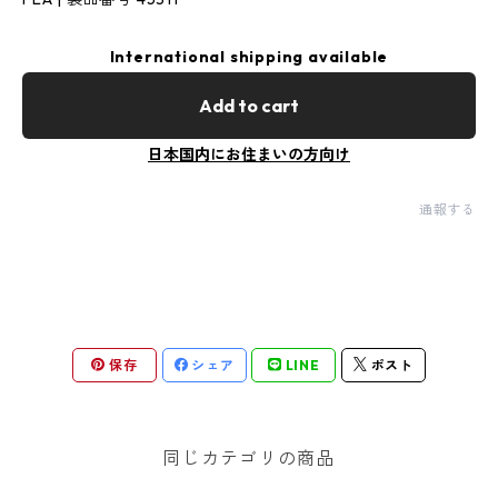
International shipping available
Add to cart
日本国内にお住まいの方向け
通報する
保存
シェア
LINE
ポスト
同じカテゴリの商品