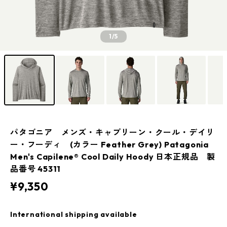
1
/5
パタゴニア メンズ・キャプリーン・クール・デイリ
ー・フーディ (カラー Feather Grey) Patagonia
Men's Capilene® Cool Daily Hoody 日本正規品 製
品番号 45311
¥9,350
International shipping available