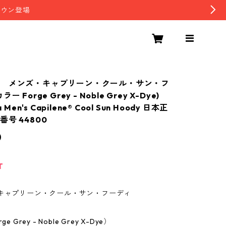
ダウン登場
 メンズ・キャプリーン・クール・サン・フ
 Forge Grey - Noble Grey X-Dye)
a Men's Capilene® Cool Sun Hoody 日本正
号 44800
0
T
 キャプリーン・クール・サン・フーディ
e Grey - Noble Grey X-Dye）