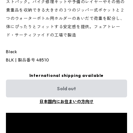
ストパック。バイク修理キットや予備のレイヤーやその他の
貴重品を収納できる大きさの３つのジッパー式ポケットと２
つのウォーターボトル用ホルダーのあいだで荷重を配分し、
体にぴったりとフィットする安定感を提供。フェアトレー
ド・サーティファイドの工場で製造
Black
BLK | 製品番号 48510
International shipping available
Sold out
日本国内にお住まいの方向け