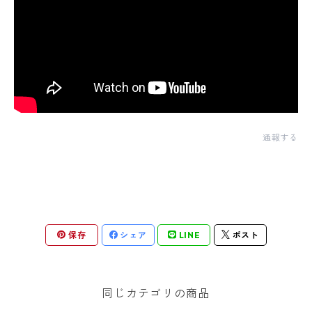
通報する
保存
シェア
LINE
ポスト
同じカテゴリの商品