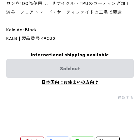
ロンを100％使用し、リサイクル・TPUのコーティング加工
済み。フェアトレード・サーティファイドの工場で製造
Kaleido: Black
KALB | 製品番号 49032
International shipping available
Sold out
日本国内にお住まいの方向け
通報する