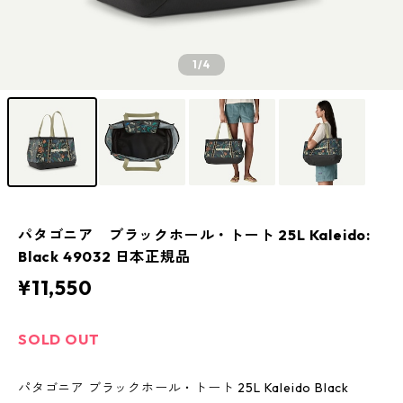
1
/4
パタゴニア ブラックホール・トート 25L Kaleido:
Black 49032 日本正規品
¥11,550
SOLD OUT
パタゴニア ブラックホール・トート 25L Kaleido Black