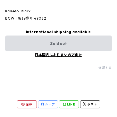
Kaleido: Black
BCW | 製品番号 49032
International shipping available
Sold out
日本国内にお住まいの方向け
通報する
保存
シェア
LINE
ポスト