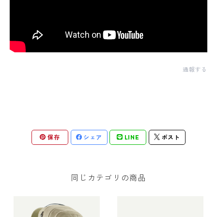
通報する
保存
シェア
LINE
ポスト
同じカテゴリの商品