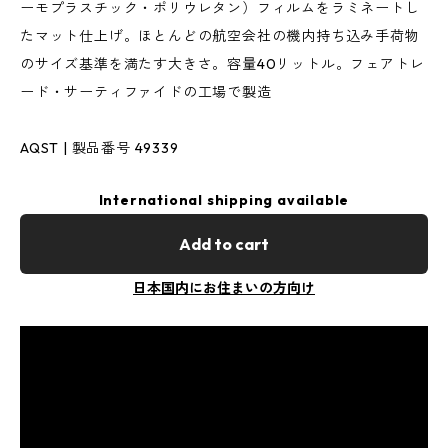
ーモプラスチック・ポリウレタン）フィルムをラミネートし
たマット仕上げ。ほとんどの航空会社の機内持ち込み手荷物
のサイズ基準を満たす大きさ。容量40リットル。フェアトレ
ード・サーティファイドの工場で製造
AQST | 製品番号 49339
International shipping available
Add to cart
日本国内にお住まいの方向け