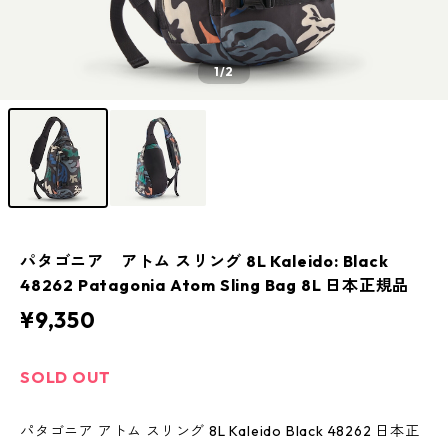
1
/2
パタゴニア アトム スリング 8L Kaleido: Black
48262 Patagonia Atom Sling Bag 8L 日本正規品
¥9,350
SOLD OUT
パタゴニア アトム スリング 8L Kaleido Black 48262 日本正