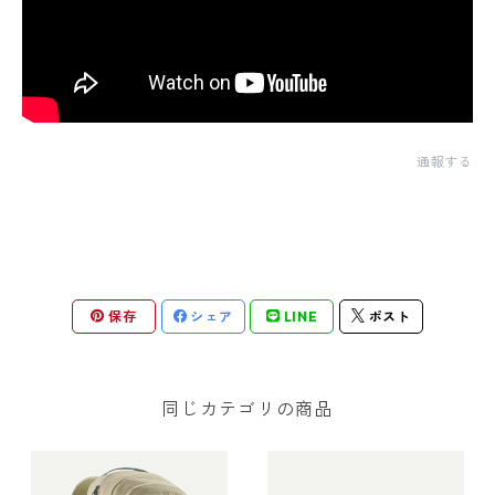
通報する
保存
シェア
LINE
ポスト
同じカテゴリの商品